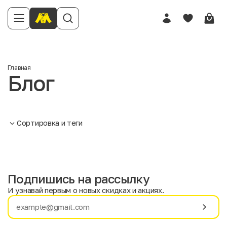
Главная
Блог
Сортировка и теги
Подпишись на рассылку
И узнавай первым о новых скидках и акциях.
Имя
Фамилия