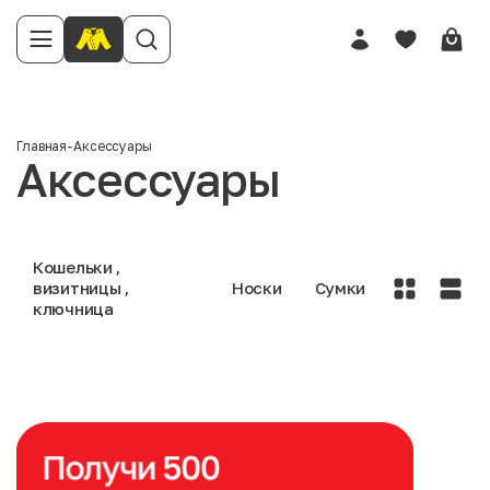
Главная
-
Аксессуары
Аксессуары
Кошельки ,
визитницы ,
Носки
Сумки
ключница