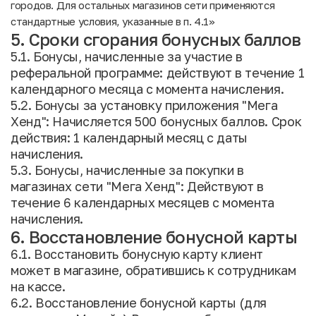
городов. Для остальных магазинов сети применяются
стандартные условия, указанные в п. 4.1»
5. Сроки сгорания бонусных баллов
5.1. Бонусы, начисленные за участие в
реферальной программе: действуют в течение 1
календарного месяца с момента начисления.
5.2. Бонусы за установку приложения "Мега
Хенд": Начисляется 500 бонусных баллов. Срок
действия: 1 календарный месяц с даты
начисления.
5.3. Бонусы, начисленные за покупки в
магазинах сети "Мега Хенд": Действуют в
течение 6 календарных месяцев с момента
начисления.
6. Восстановление бонусной карты
6.1. Восстановить бонусную карту клиент
может в магазине, обратившись к сотрудникам
на кассе.
6.2. Восстановление бонусной карты (для