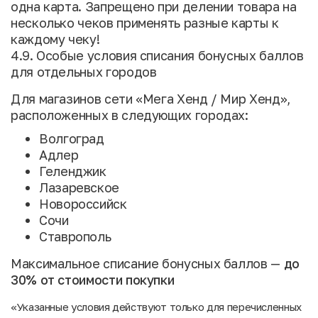
одна карта. Запрещено при делении товара на
несколько чеков применять разные карты к
каждому чеку!
4.9. Особые условия списания бонусных баллов
для отдельных городов
Для магазинов сети «Мега Хенд / Мир Хенд»,
расположенных в следующих городах:
Волгоград
Адлер
Геленджик
Лазаревское
Новороссийск
Сочи
Ставрополь
Максимальное списание бонусных баллов —
до
30% от стоимости покупки
«Указанные условия действуют только для перечисленных