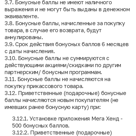
3.7. Бонусные баллы не имеют наличного
выражения и не могут быть выданы в денежном
эквиваленте.
3.8. Бонусные баллы, начисленные за покупку
товара, в случае его возврата, будут
аннулированы.
3.9. Срок действия бонусных баллов 6 месяцев
с даты начисления.
3.10. Бонусные баллы не суммируются с
действующими акциями/скидками по другим
партнерским/ бонусным программам.
3.11. Бонусные баллы не начисляются на
покупку прикассового товара.
3.12. Приветственные (подарочные) бонусные
баллы начисляются новым покупателям (не
имевших ранее бонусную карту) при:
3.12.1. Установке приложения Мега Хенд -
500 бонусных баллов.
3.12.2. Приветственные (подарочные)