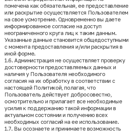
помечена как обязательная, ее предоставление
или раскрытие осуществляется Пользователем
на свое усмотрение. Одновременно вы даете
информированное согласие на доступ
неограниченного круга лиц к таким данным.
Указанные данные становится общедоступными
с момента предоставления и/или раскрытия в
иной форме.
1.6. Администрация не осуществляет проверку
достоверности предоставляемых данных и
наличия у Пользователя необходимого
согласия на их обработку в соответствии с
настоящей Политикой, полагая, что
Пользователь действует добросовестно,
осмотрительно и прилагает все необходимые
усилия к поддержанию такой информации в
актуальном состоянии и получению всех
необходимых согласий на ее использование.
1.7. Вы осознаете и принимаете возможность