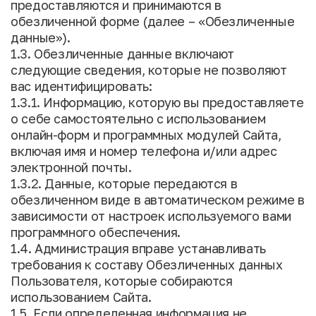
предоставляются и принимаются в
обезличенной форме (далее – «Обезличенные
данные»).
1.3. Обезличенные данные включают
следующие сведения, которые не позволяют
вас идентифицировать:
1.3.1. Информацию, которую вы предоставляете
о себе самостоятельно с использованием
онлайн-форм и программных модулей Сайта,
включая имя и номер телефона и/или адрес
электронной почты.
1.3.2. Данные, которые передаются в
обезличенном виде в автоматическом режиме в
зависимости от настроек используемого вами
программного обеспечения.
1.4. Администрация вправе устанавливать
требования к составу Обезличенных данных
Пользователя, которые собираются
использованием Сайта.
1.5. Если определенная информация не