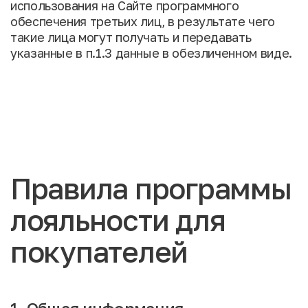
использования на Сайте программного
обеспечения третьих лиц, в результате чего
такие лица могут получать и передавать
указанные в п.1.3 данные в обезличенном виде.
Правила программы
лояльности для
покупателей