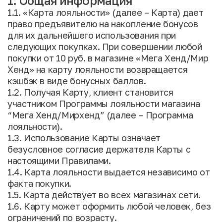
1. Общая информация
1.1. «Карта лояльности» (далее – Карта) дает
право предъявителю на накопление бонусов
для их дальнейшего использования при
следующих покупках. При совершении любой
покупки от 10 руб. в магазине «Мега Хенд/Мир
Хенд» на карту лояльности возвращается
кэшбэк в виде бонусных баллов.
1.2. Получая Карту, клиент становится
участником Программы лояльности магазина
“Мега Хенд/Мирхенд” (далее – Программа
лояльности).
1.3. Использование Карты означает
безусловное согласие держателя Карты с
настоящими Правилами.
1.4. Карта лояльности выдается независимо от
факта покупки.
1.5. Карта действует во всех магазинах сети.
1.6. Карту может оформить любой человек, без
ограничений по возрасту.