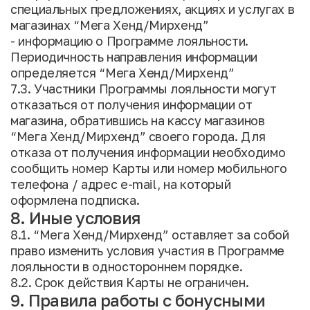
специальных предложениях, акциях и услугах в
магазинах “Мега Хенд/Мирхенд”
- информацию о Программе лояльности.
Периодичность направления информации
определяется “Мега Хенд/Мирхенд”
7.3. Участники Программы лояльности могут
отказаться от получения информации от
магазина, обратившись на кассу магазинов
“Мега Хенд/Мирхенд” своего города. Для
отказа от получения информации необходимо
сообщить номер Карты или номер мобильного
телефона / адрес e-mail, на который
оформлена подписка.
8. Иные условия
8.1. “Мега Хенд/Мирхенд” оставляет за собой
право изменить условия участия в Программе
лояльности в одностороннем порядке.
8.2. Срок действия Карты не ограничен.
9. Правила работы с бонусными