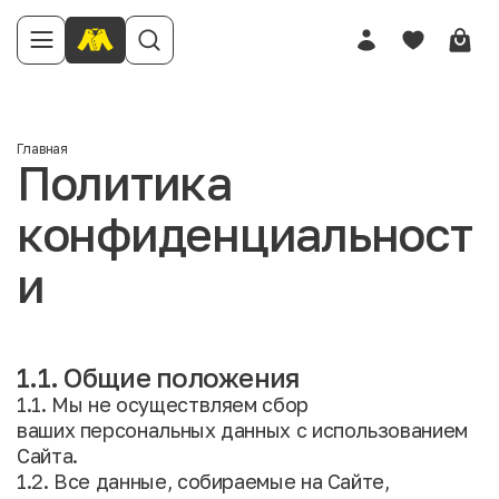
Главная
Политика
конфиденциальност
и
1.1. Общие положения
1.1. Мы не осуществляем сбор
ваших персональных данных с использованием
Сайта.
1.2. Все данные, собираемые на Сайте,