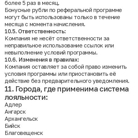
более 5 раз в месяц.
Бонусные рубли по реферальной программе
могут быть использованы только в течение
месяца с момента начисления.
10.5. Ответственность:
Компания не несёт ответственности за
неправильное использование ссылок или
невыполнение условий программы.
10.6. Изменения в правилах:
Компания оставляет за собой право изменить
условия программы или приостановить её
действие без предварительного уведомления.
11. Города, где применима система
лояльности:
Адлер
Ангарск
Архангельск
Бийск
Благовещенск