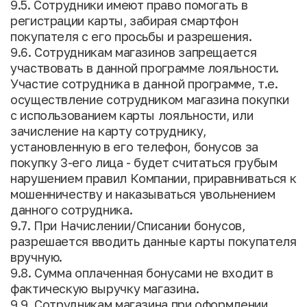
9.5. Сотрудники имеют право помогать в
регистрации карты, забирая смартфон
покупателя с его просьбы и разрешения.
9.6. Сотрудникам магазинов запрещается
участвовать в данной программе лояльности.
Участие сотрудника в данной программе, т.е.
осуществление сотрудником магазина покупки
с использованием карты лояльности, или
зачисление на карту сотруднику,
установленную в его телефон, бонусов за
покупку 3-его лица - будет считаться грубым
нарушением правил Компании, приравниваться к
мошенничеству и наказываться увольнением
данного сотрудника.
9.7. При Начислении/Списании бонусов,
разрешается вводить данные карты покупателя
вручную.
9.8. Сумма оплаченная бонусами не входит в
фактическую выручку магазина.
9.9. Сотрудникам магазина при оформлении