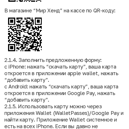
В магазине “Мир Хенд” на кассе по QR-коду:
2.1.4. Заполнить предложенную форму:
с iPhone: нажать “скачать карту”, ваша карта
откроется в приложении apple wallet, нажать
“добавить карту”.
с Android: нажать “скачать карту”, ваша карта
откроется в приложении Google Pay, нажать
“добавить карту”.
2.1.5. Использовать карту можно через
приложения Wallet (WalletPasses)/Google Pay и
найти карту. Приложение Wallet системное и
есть на всех iPhone. Если вы давно не