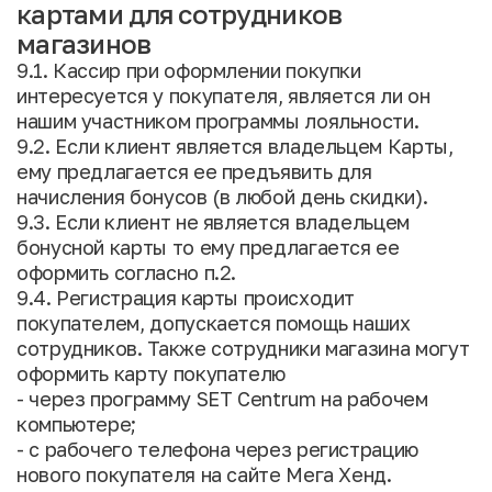
картами для сотрудников
магазинов
9.1. Кассир при оформлении покупки
интересуется у покупателя, является ли он
нашим участником программы лояльности.
9.2. Если клиент является владельцем Карты,
ему предлагается ее предъявить для
начисления бонусов (в любой день скидки).
9.3. Если клиент не является владельцем
бонусной карты то ему предлагается ее
оформить согласно п.2.
9.4. Регистрация карты происходит
покупателем, допускается помощь наших
сотрудников. Также сотрудники магазина могут
оформить карту покупателю
- через программу SET Centrum на рабочем
компьютере;
- с рабочего телефона через регистрацию
нового покупателя на сайте Мега Хенд.