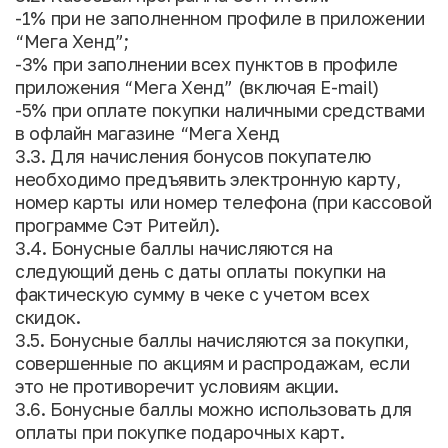
-1% при не заполненном профиле в приложении
“Мега Хенд”;
-3% при заполнении всех пунктов в профиле
приложения “Мега Хенд” (включая E-mail)
-5% при оплате покупки наличными средствами
в офлайн магазине “Мега Хенд
3.3. Для начисления бонусов покупателю
необходимо предъявить электронную карту,
номер карты или номер телефона (при кассовой
программе Сэт Ритейл).
3.4. Бонусные баллы начисляются на
следующий день с даты оплаты покупки на
фактическую сумму в чеке с учетом всех
скидок.
3.5. Бонусные баллы начисляются за покупки,
совершенные по акциям и распродажам, если
это не противоречит условиям акции.
3.6. Бонусные баллы можно использовать для
оплаты при покупке подарочных карт.