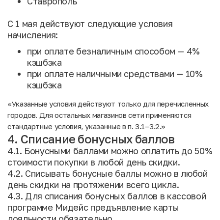
Ставрополь
С 1 мая действуют следующие условия
начисления:
при оплате безналичным способом — 4%
кэшбэка
при оплате наличными средствами — 10%
кэшбэка
«Указанные условия действуют только для перечисленных
городов. Для остальных магазинов сети применяются
стандартные условия, указанные в п. 3.1–3.2.»
4. Списание бонусных баллов
4.1. Бонусными баллами можно оплатить до 50%
стоимости покупки в любой день скидки.
4.2. Списывать бонусные баллы можно в любой
день скидки на протяжении всего цикла.
4.3. Для списания бонусных баллов в кассовой
программе Мидейс предъявление карты
лояльности обязательно.