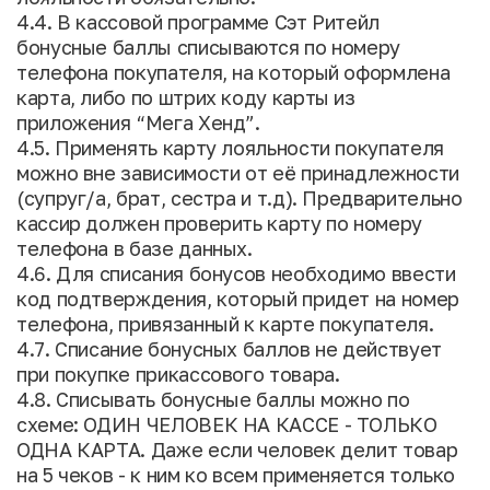
4.4. В кассовой программе Сэт Ритейл
бонусные баллы списываются по номеру
телефона покупателя, на который оформлена
карта, либо по штрих коду карты из
приложения “Мега Хенд”.
4.5. Применять карту лояльности покупателя
можно вне зависимости от её принадлежности
(супруг/а, брат, сестра и т.д). Предварительно
кассир должен проверить карту по номеру
телефона в базе данных.
4.6. Для списания бонусов необходимо ввести
код подтверждения, который придет на номер
телефона, привязанный к карте покупателя.
4.7. Списание бонусных баллов не действует
при покупке прикассового товара.
4.8. Списывать бонусные баллы можно по
схеме: ОДИН ЧЕЛОВЕК НА КАССЕ - ТОЛЬКО
ОДНА КАРТА. Даже если человек делит товар
на 5 чеков - к ним ко всем применяется только