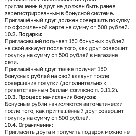
приглашённый друг не должен быть ранее
зарегистрированным в бонусной системе.
Приглашённый друг должен совершить покупку
по оформленной карте на сумму от 500 рублей.
10.2. Подарки:
Пригласивший получает 150 бонусных рублей
на свой аккаунт после того, как друг совершит
покупку на сумму от 500 рублей в магазине
сети.
Приглашённый друг также получит 150
бонусных рублей на свой аккаунт после
совершения покупки (дополнительно к
приветственным баллам согласно п. 3.11.2).
10.3. Процесс начисления бонусов:
Бонусные рубли начисляются автоматически
после того, как приглашённый друг совершит
покупку на сумму от 500 рублей.
10.4. Ограничения:
Пригласить друга и получить подарок можно не