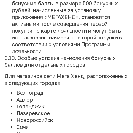
бонусные баллы в размере 500 бонусных
рублей, начисленные за установку
приложения «МЕГАХЕНД», становятся
активными после совершения первой
покупки по карте лояльности и могут быть
использованы начиная со второй покупки в
соответствии с условиями Программы
лояльности.
3.13. Особые условия начисления бонусных
баллов для отдельных городов
Для магазинов сети Мега Хенд, расположенных
в следующих городах:
Волгоград
Адлер
Геленджик
Лазаревское
Новороссийск
Сочи