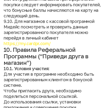
покупки следует информировать покупателей,
что бонусные баллы начисляются на карту на
следующий день.
9.10. Для магазинов с кассовой программой
Мидейс посмотреть и проверить данные
зарегистрированного покупателя можно
перейдя в личный кабинет
https://my.cardpr.com/
10. Правила Реферальной
Программы (“Приведи друга в
магазин”)
10.1. Условия участия:
Для участия в программе необходимо быть
зарегистрированным клиентом в бонусной
системе.
Чтобы пригласить друга, необходимо
поделиться персональной ссылкой.
До использования ссылки, установки
приложения и совершения покупки