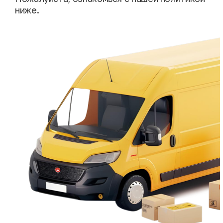
ниже.