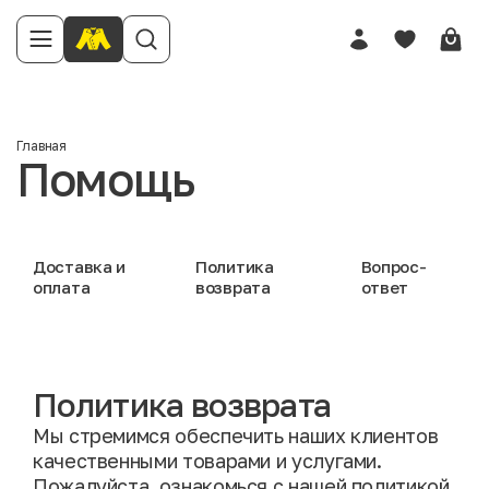
Главная
Помощь
Доставка и
Политика
Вопрос-
оплата
возврата
ответ
Политика возврата
Мы стремимся обеспечить наших клиентов
качественными товарами и услугами.
Пожалуйста, ознакомься с нашей политикой