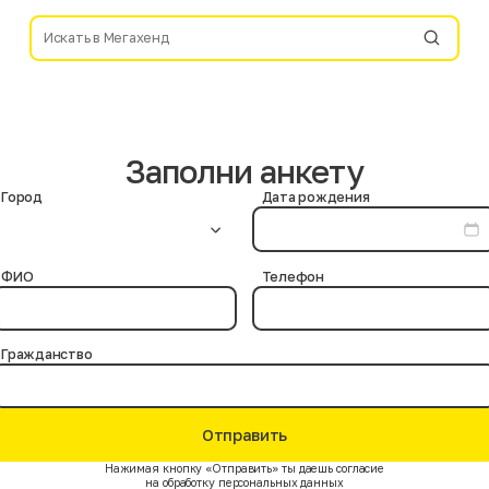
Заполни анкету
Город
Дата рождения
ФИО
Телефон
Гражданство
Отправить
Нажимая кнопку «Отправить» ты даешь согласие
на обработку персональных данных