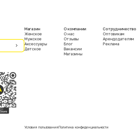
Магазин
О компании
Сотрудничество
Женское
О нас
Оптовикам
Мужское
Отзывы
Арендодателям
Аксессуары
Блог
Реклама
Детское
Вакансии
Магазины
Условия пользования
Политика конфиденциальности