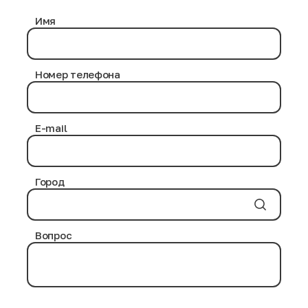
Имя
Номер телефона
E-mail
Город
Вопрос