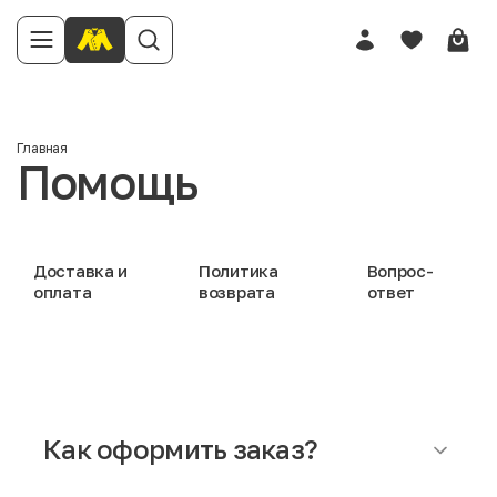
Главная
Помощь
Доставка и
Политика
Вопрос-
оплата
возврата
ответ
Как оформить заказ?