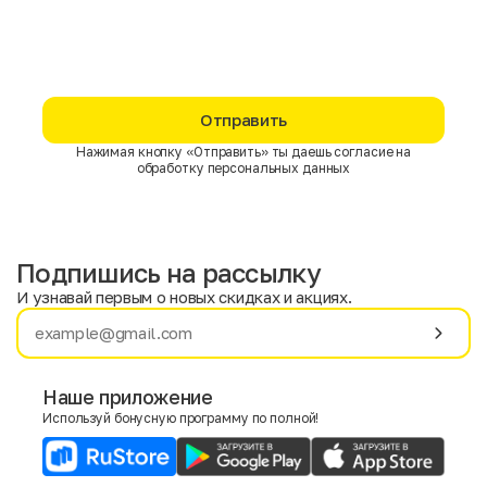
Отправить
Нажимая кнопку «Отправить» ты даешь согласие на
обработку персональных данных
Подпишись на рассылку
И узнавай первым о новых скидках и акциях.
Имя
Фамилия
Наше приложение
Используй бонусную программу по полной!
E-mail