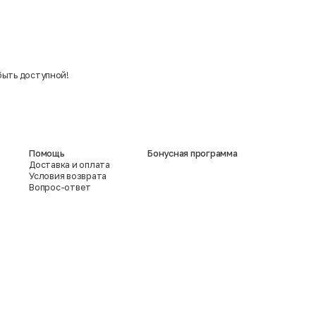
быть доступной!
Помощь
Бонусная программа
Доставка и оплата
Условия возврата
Вопрос-ответ