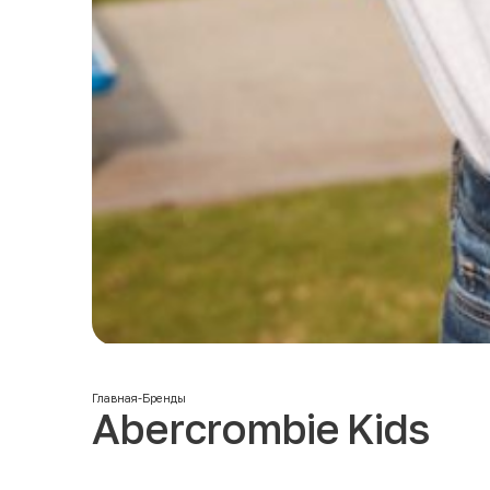
Главная
-
Бренды
Abercrombie Kids