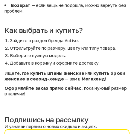
Возврат
— если вещь не подошла, можно вернуть без
проблем.
Как выбрать и купить?
Зайдите в раздел бренда Active.
Отфильтруйте по размеру, цвету или типу товара.
Выберите нужную модель.
Добавьте в корзину и оформите доставку.
Ищете, где
купить штаны женские
или
купить брюки
женские в секонд-хенде
— вам в
Мегахенд
!
Оформляйте заказ прямо сейчас,
пока нужный размер
в наличии!
Подпишись на рассылку
И узнавай первым о новых скидках и акциях.