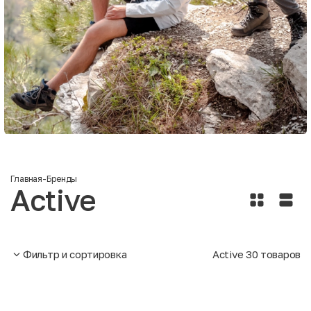
Главная
-
Бренды
Active
Фильтр и сортировка
Active
30
товаров