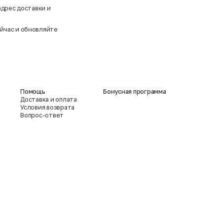
адрес доставки и
ейчас и обновляйте
Помощь
Бонусная программа
Доставка и оплата
Условия возврата
Вопрос-ответ