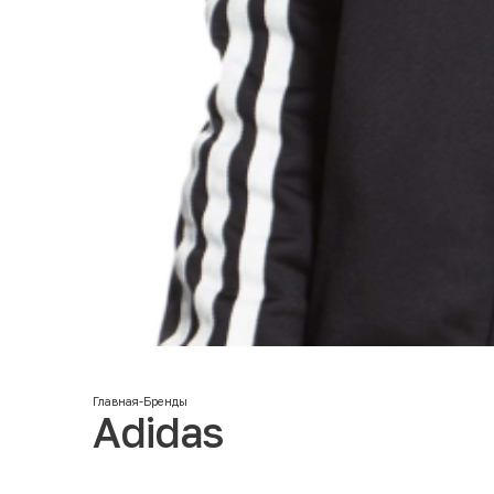
Главная
-
Бренды
Adidas