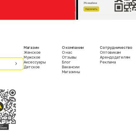
Магазин
О компании
Сотрудничество
Женское
О нас
Оптовикам
Мужское
Отзывы
Арендодателям
Аксессуары
Блог
Реклама
Детское
Вакансии
Магазины