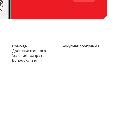
Помощь
Бонусная программа
Доставка и оплата
Условия возврата
Вопрос-ответ