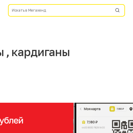
 , кардиганы