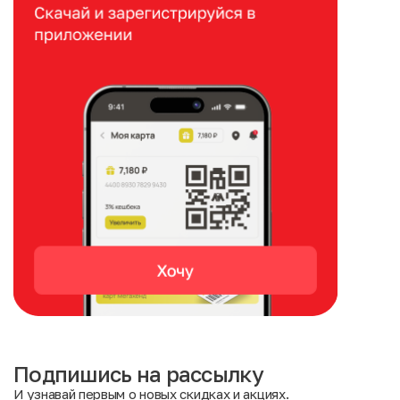
Подпишись на рассылку
И узнавай первым о новых скидках и акциях.