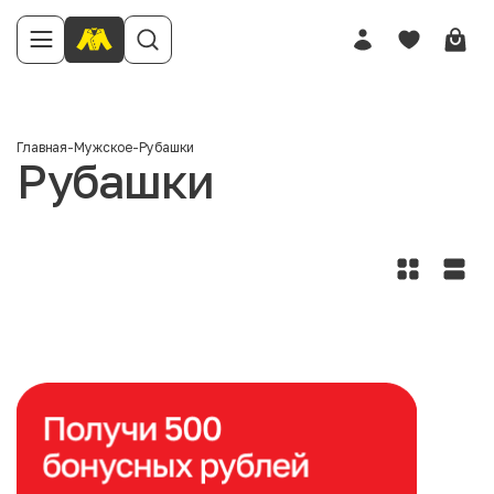
Главная
-
Мужское
-
Рубашки
Рубашки