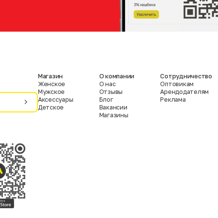
Магазин
О компании
Сотрудничество
Женское
О нас
Оптовикам
Мужское
Отзывы
Арендодателям
Аксессуары
Блог
Реклама
Детское
Вакансии
Магазины