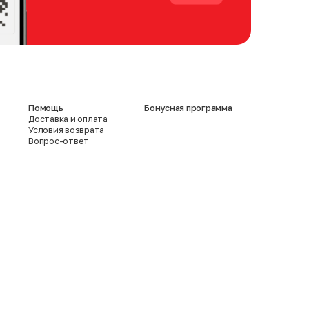
Помощь
Бонусная программа
Доставка и оплата
Условия возврата
Вопрос-ответ